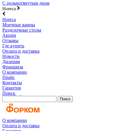
С цельнотянутым дном
Horeca
Horeca
Моечные ванны
Разделочные столы
Акции
Отзывы
Где купить
Оплата и доставка
Новости
Дилерам
Франшиза
О компании
Прайс
Контакты
Гарантия
Поиск
Поиск
О компании
Оплата и доставка
Гарантия