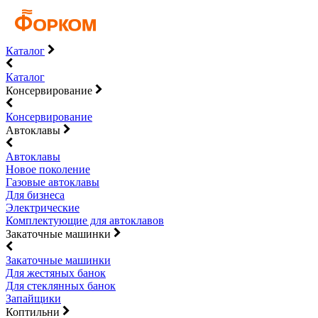
Каталог
Каталог
Консервирование
Консервирование
Автоклавы
Автоклавы
Новое поколение
Газовые автоклавы
Для бизнеса
Электрические
Комплектующие для автоклавов
Закаточные машинки
Закаточные машинки
Для жестяных банок
Для стеклянных банок
Запайщики
Коптильни