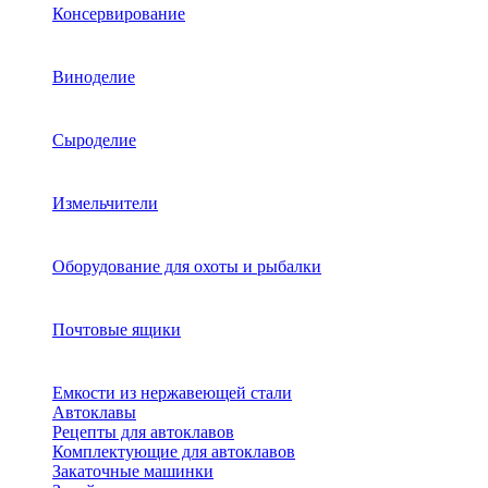
Консервирование
Виноделие
Сыроделие
Измельчители
Оборудование для охоты и рыбалки
Почтовые ящики
Емкости из нержавеющей стали
Автоклавы
Рецепты для автоклавов
Комплектующие для автоклавов
Закаточные машинки