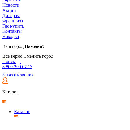
Новости
Акции
Дилерам
Франшиза
Где купить
Контакты
Находка
Ваш город
Находка?
Все верно
Сменить город
Поиск
8 800 200 67 13
Заказать звонок
Каталог
Каталог