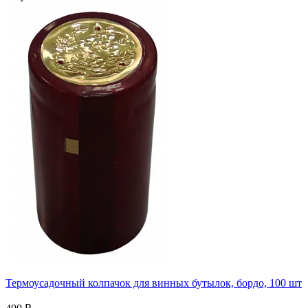
Термоусадочный колпачок для винных бутылок, бордо, 100 шт