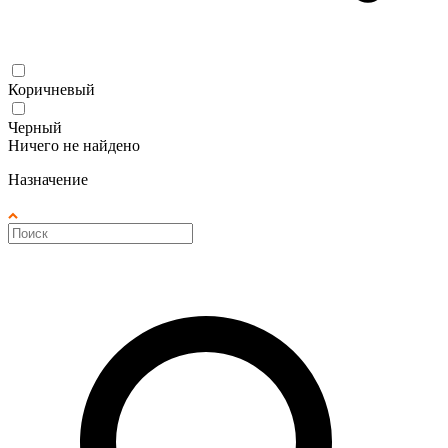
Коричневый
Черный
Ничего не найдено
Назначение