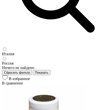
Италия
Россия
Ничего не найдено
Сбросить фильтр
Показать
В избранное
В сравнение