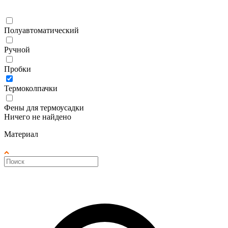
Полуавтоматический
Ручной
Пробки
Термоколпачки
Фены для термоусадки
Ничего не найдено
Материал