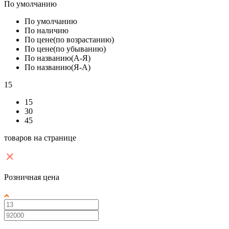
По умолчанию
По умолчанию
По наличию
По цене(по возрастанию)
По цене(по убыванию)
По названию(А-Я)
По названию(Я-А)
15
15
30
45
товаров на странице
Розничная цена