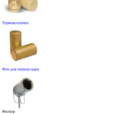
Термоколпачки
Фен для термоусадки
Фильтр