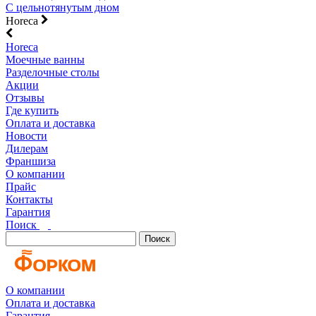
С цельнотянутым дном
Horeca
Horeca
Моечные ванны
Разделочные столы
Акции
Отзывы
Где купить
Оплата и доставка
Новости
Дилерам
Франшиза
О компании
Прайс
Контакты
Гарантия
Поиск
Поиск
О компании
Оплата и доставка
Гарантия