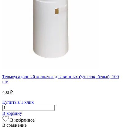
Термоусадочный колпачок для винных бутылок, белый, 100
шт.
400 ₽
Купить в 1 клик
В корзину
В избранное
В сравнение