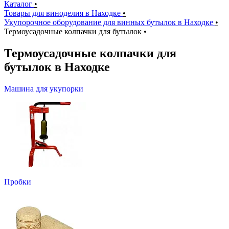
Каталог
•
Товары для виноделия в Находке
•
Укупорочное оборудование для винных бутылок в Находке
•
Термоусадочные колпачки для бутылок
•
Термоусадочные колпачки для
бутылок в Находке
Машина для укупорки
Пробки