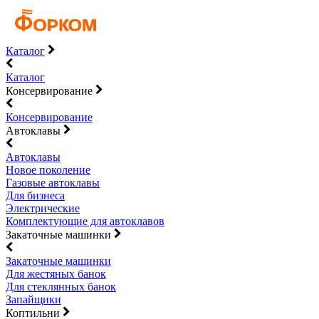
Каталог
Каталог
Консервирование
Консервирование
Автоклавы
Автоклавы
Новое поколение
Газовые автоклавы
Для бизнеса
Электрические
Комплектующие для автоклавов
Закаточные машинки
Закаточные машинки
Для жестяных банок
Для стеклянных банок
Запайщики
Коптильни