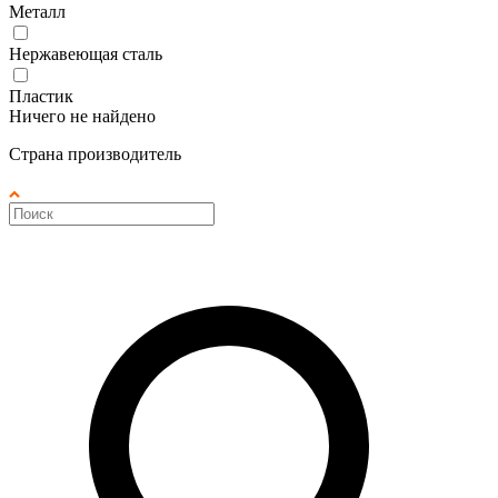
Металл
Нержавеющая сталь
Пластик
Ничего не найдено
Страна производитель