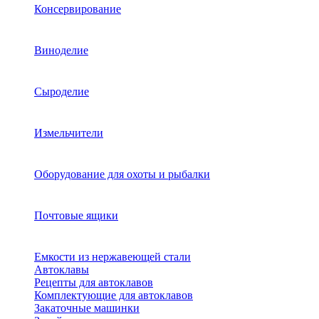
Консервирование
Виноделие
Сыроделие
Измельчители
Оборудование для охоты и рыбалки
Почтовые ящики
Емкости из нержавеющей стали
Автоклавы
Рецепты для автоклавов
Комплектующие для автоклавов
Закаточные машинки