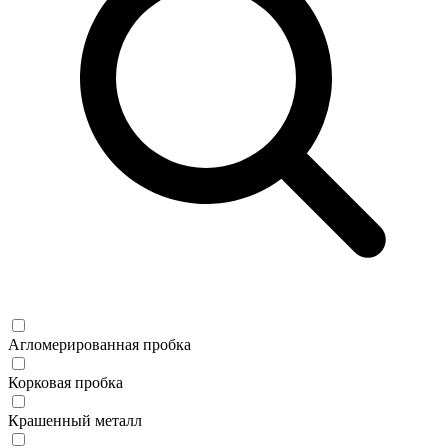
Агломерированная пробка
Корковая пробка
Крашенный металл