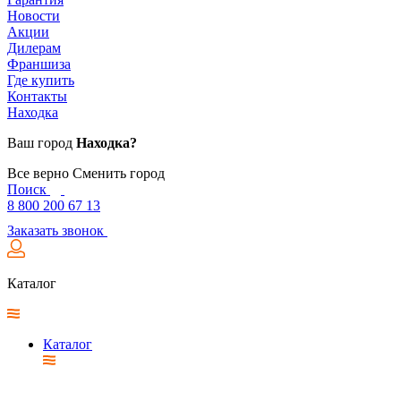
Новости
Акции
Дилерам
Франшиза
Где купить
Контакты
Находка
Ваш город
Находка?
Все верно
Сменить город
Поиск
8 800 200 67 13
Заказать звонок
Каталог
Каталог