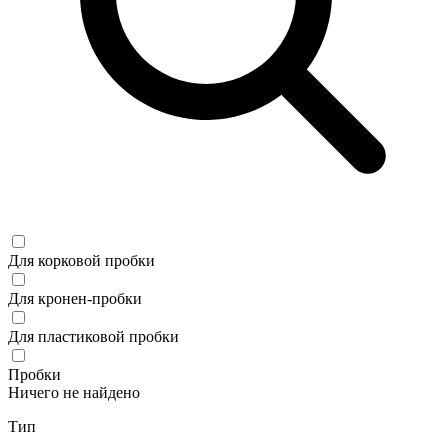
Для корковой пробки
Для кронен-пробки
Для пластиковой пробки
Пробки
Ничего не найдено
Тип