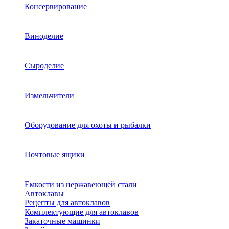
Консервирование
Виноделие
Сыроделие
Измельчители
Оборудование для охоты и рыбалки
Почтовые ящики
Емкости из нержавеющей стали
Автоклавы
Рецепты для автоклавов
Комплектующие для автоклавов
Закаточные машинки