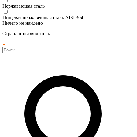
Нержавеющая сталь
Пищевая нержавеющая сталь AISI 304
Ничего не найдено
Страна производитель