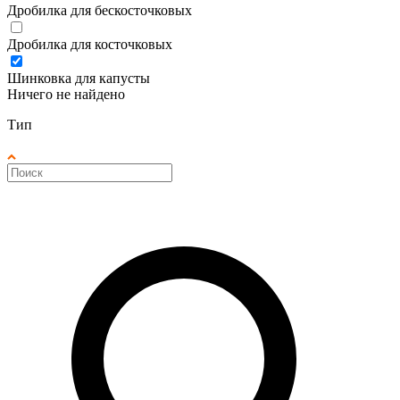
Дробилка для бескосточковых
Дробилка для косточковых
Шинковка для капусты
Ничего не найдено
Тип