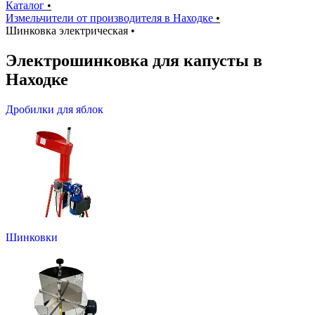
Каталог
•
Измельчители от производителя в Находке
•
Шинковка электрическая
•
Электрошинковка для капусты в
Находке
Дробилки для яблок
Шинковки