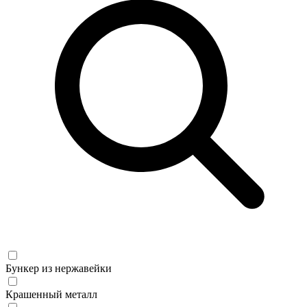
Бункер из нержавейки
Крашенный металл