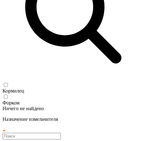
Кормилец
Форком
Ничего не найдено
Назначение измельчителя