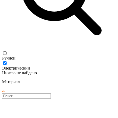
Ручной
Электрический
Ничего не найдено
Материал