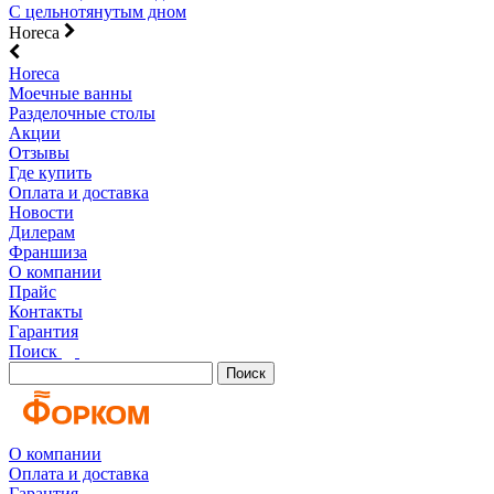
С цельнотянутым дном
Horeca
Horeca
Моечные ванны
Разделочные столы
Акции
Отзывы
Где купить
Оплата и доставка
Новости
Дилерам
Франшиза
О компании
Прайс
Контакты
Гарантия
Поиск
Поиск
О компании
Оплата и доставка
Гарантия