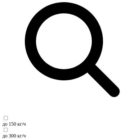
до 150 кг/ч
до 300 кг/ч