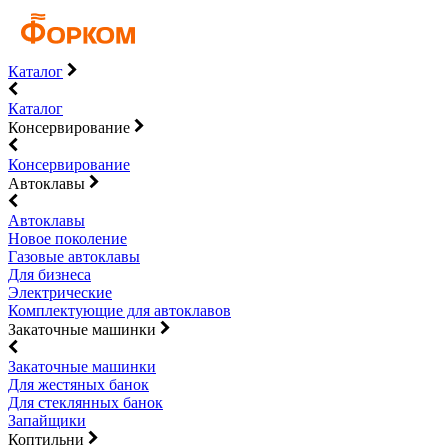
Каталог
Каталог
Консервирование
Консервирование
Автоклавы
Автоклавы
Новое поколение
Газовые автоклавы
Для бизнеса
Электрические
Комплектующие для автоклавов
Закаточные машинки
Закаточные машинки
Для жестяных банок
Для стеклянных банок
Запайщики
Коптильни