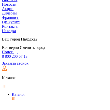
Новости
Акции
Дилерам
Франшиза
Где купить
Контакты
Находка
Ваш город
Находка?
Все верно
Сменить город
Поиск
8 800 200 67 13
Заказать звонок
Каталог
Каталог