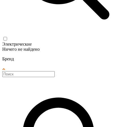
Электрические
Ничего не найдено
Бренд