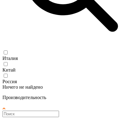
Италия
Китай
Россия
Ничего не найдено
Производительность