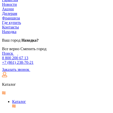
Новости
Акции
Дилерам
Франшиза
Где купить
Контакты
Находка
Ваш город
Находка?
Все верно
Сменить город
Поиск
8 800 200 67 13
+7 (861) 238-70-21
Заказать звонок
Каталог
Каталог