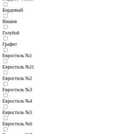
Бордовый
Вишня
Голубой
Графит
Евростиль №1
Евростиль №11
Евростиль №2
Евростиль №3
Евростиль №4
Евростиль №5
Евростиль №6