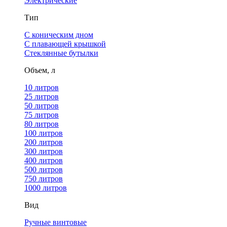
Электрические
Тип
С коническим дном
С плавающей крышкой
Стеклянные бутылки
Объем, л
10 литров
25 литров
50 литров
75 литров
80 литров
100 литров
200 литров
300 литров
400 литров
500 литров
750 литров
1000 литров
Вид
Ручные винтовые