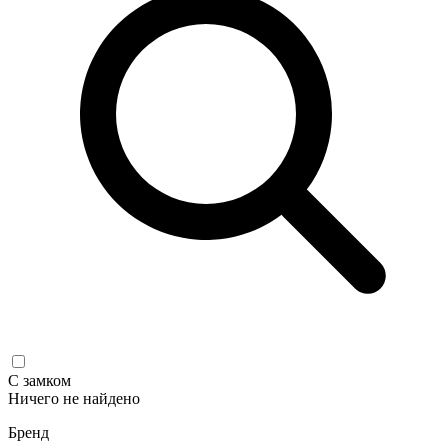
С замком
Ничего не найдено
Бренд