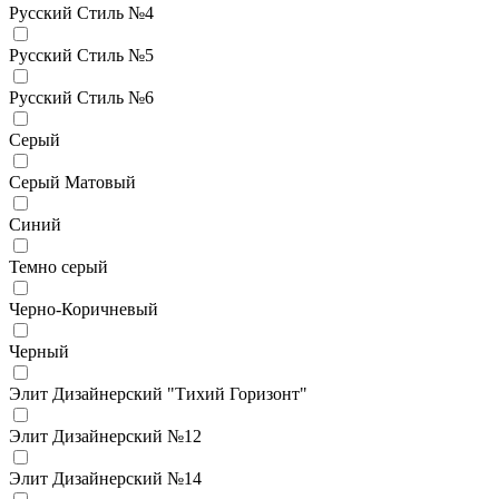
Русский Стиль №4
Русский Стиль №5
Русский Стиль №6
Серый
Серый Матовый
Синий
Темно серый
Черно-Коричневый
Черный
Элит Дизайнерский "Тихий Горизонт"
Элит Дизайнерский №12
Элит Дизайнерский №14