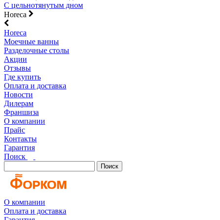
С цельнотянутым дном
Horeca
Horeca
Моечные ванны
Разделочные столы
Акции
Отзывы
Где купить
Оплата и доставка
Новости
Дилерам
Франшиза
О компании
Прайс
Контакты
Гарантия
Поиск
Поиск
О компании
Оплата и доставка
Гарантия