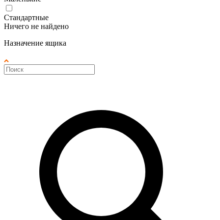
Стандартные
Ничего не найдено
Назначение ящика