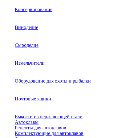
Консервирование
Виноделие
Сыроделие
Измельчители
Оборудование для охоты и рыбалки
Почтовые ящики
Емкости из нержавеющей стали
Автоклавы
Рецепты для автоклавов
Комплектующие для автоклавов