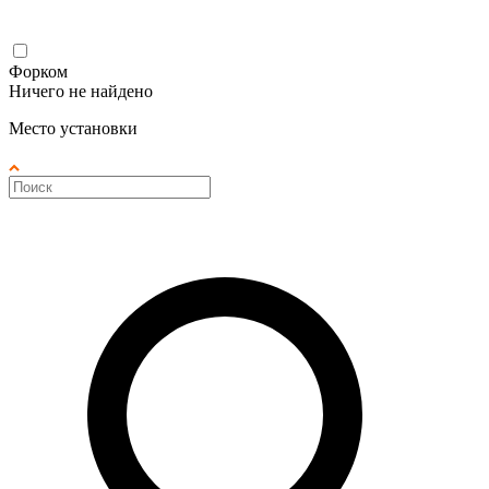
Форком
Ничего не найдено
Место установки