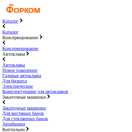
Каталог
Каталог
Консервирование
Консервирование
Автоклавы
Автоклавы
Новое поколение
Газовые автоклавы
Для бизнеса
Электрические
Комплектующие для автоклавов
Закаточные машинки
Закаточные машинки
Для жестяных банок
Для стеклянных банок
Запайщики
Коптильни