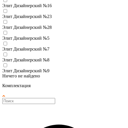
Элит Дизайнерский №16
Элит Дизайнерский №23
Элит Дизайнерский №28
Элит Дизайнерский №5
Элит Дизайнерский №7
Элит Дизайнерский №8
Элит Дизайнерский №9
Ничего не найдено
Комплектация