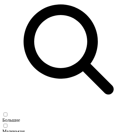
Большие
Маленькие