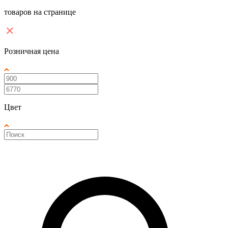
товаров на странице
Розничная цена
Цвет