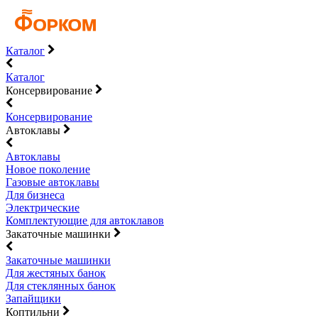
Каталог
Каталог
Консервирование
Консервирование
Автоклавы
Автоклавы
Новое поколение
Газовые автоклавы
Для бизнеса
Электрические
Комплектующие для автоклавов
Закаточные машинки
Закаточные машинки
Для жестяных банок
Для стеклянных банок
Запайщики
Коптильни