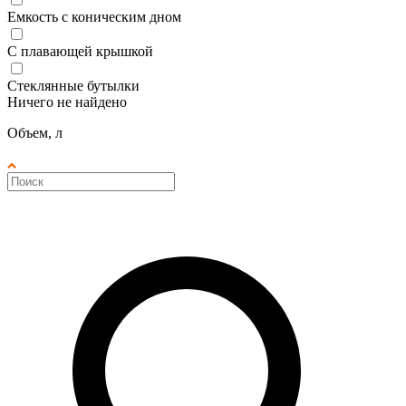
Емкость с коническим дном
С плавающей крышкой
Стеклянные бутылки
Ничего не найдено
Объем, л