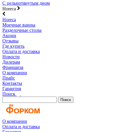
С цельнотянутым дном
Horeca
Horeca
Моечные ванны
Разделочные столы
Акции
Отзывы
Где купить
Оплата и доставка
Новости
Дилерам
Франшиза
О компании
Прайс
Контакты
Гарантия
Поиск
Поиск
О компании
Оплата и доставка
Гарантия