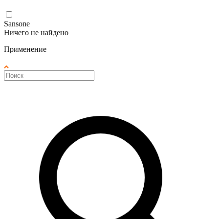
Sansone
Ничего не найдено
Применение