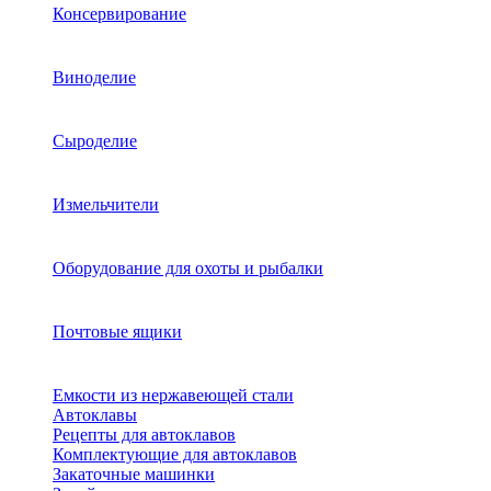
Консервирование
Виноделие
Сыроделие
Измельчители
Оборудование для охоты и рыбалки
Почтовые ящики
Емкости из нержавеющей стали
Автоклавы
Рецепты для автоклавов
Комплектующие для автоклавов
Закаточные машинки