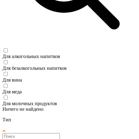
Для алкогольных напитков
Для безалкогольных напитков
Для вина
Для меда
Для молочных продуктов
Ничего не найдено
Тип