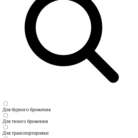
Для бурного брожения
Для тихого брожения
Для транспортировки