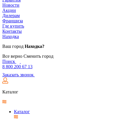
Новости
Акции
Дилерам
Франшиза
Где купить
Контакты
Находка
Ваш город
Находка?
Все верно
Сменить город
Поиск
8 800 200 67 13
Заказать звонок
Каталог
Каталог