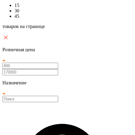
15
30
45
товаров на странице
Розничная цена
Назначение