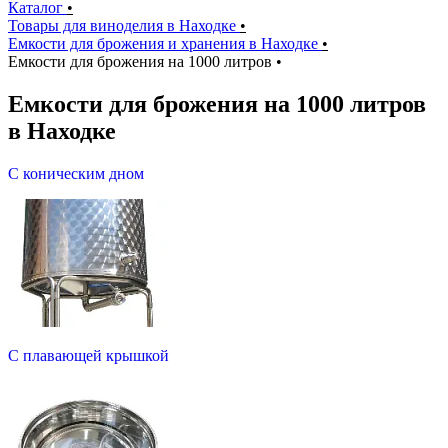
Каталог
•
Товары для виноделия в Находке
•
Емкости для брожения и хранения в Находке
•
Емкости для брожения на 1000 литров
•
Емкости для брожения на 1000 литров
в Находке
С коническим дном
С плавающей крышкой