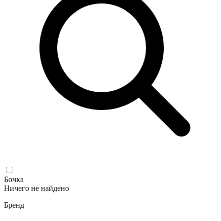
Бочка
Ничего не найдено
Бренд