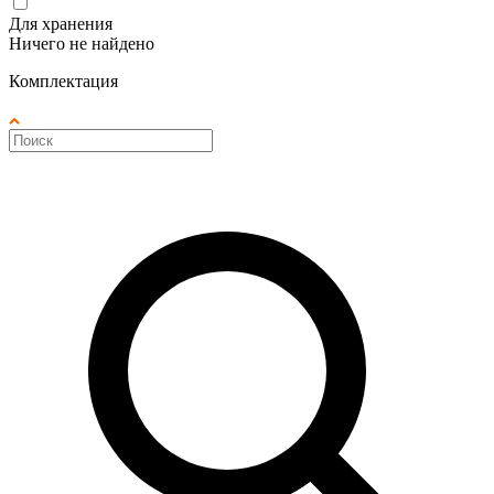
Для хранения
Ничего не найдено
Комплектация