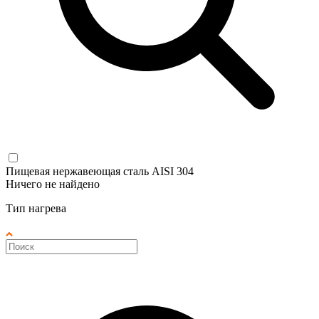
Пищевая нержавеющая сталь AISI 304
Ничего не найдено
Тип нагрева