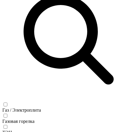
Газ / Электроплита
Газовая горелка