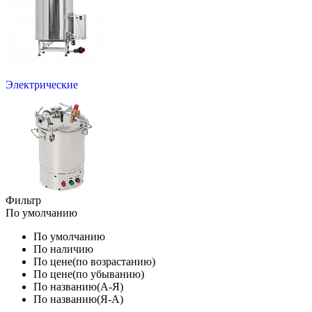
Электрические
Фильтр
По умолчанию
По умолчанию
По наличию
По цене(по возрастанию)
По цене(по убыванию)
По названию(А-Я)
По названию(Я-А)