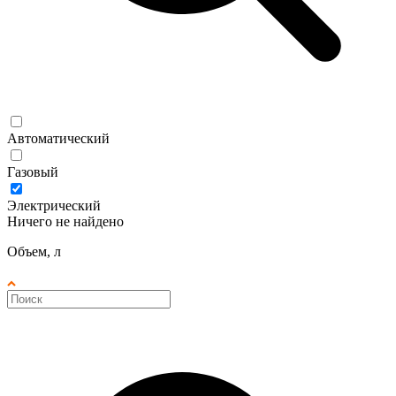
Автоматический
Газовый
Электрический
Ничего не найдено
Объем, л