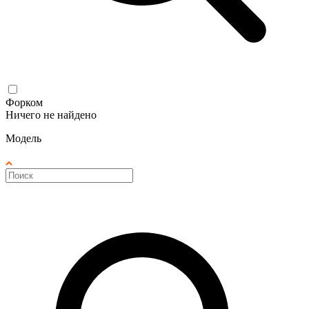
Форком
Ничего не найдено
Модель