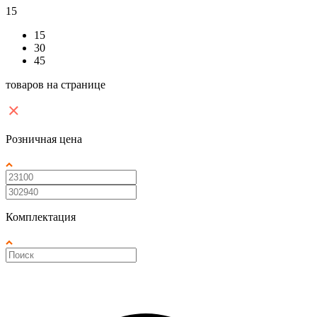
15
15
30
45
товаров на странице
Розничная цена
Комплектация