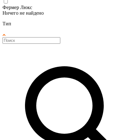
Фермер Люкс
Ничего не найдено
Тип