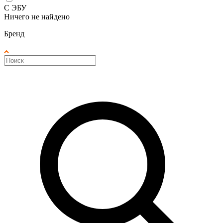
С ЭБУ
Ничего не найдено
Бренд