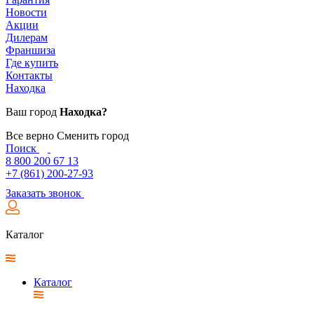
Новости
Акции
Дилерам
Франшиза
Где купить
Контакты
Находка
Ваш город
Находка?
Все верно
Сменить город
Поиск
8 800 200 67 13
+7 (861) 200-27-93
Заказать звонок
Каталог
Каталог