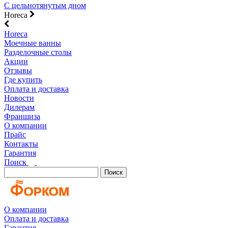
С цельнотянутым дном
Horeca
Horeca
Моечные ванны
Разделочные столы
Акции
Отзывы
Где купить
Оплата и доставка
Новости
Дилерам
Франшиза
О компании
Прайс
Контакты
Гарантия
Поиск
Поиск
О компании
Оплата и доставка
Гарантия