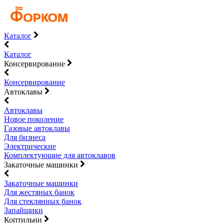
Каталог
Каталог
Консервирование
Консервирование
Автоклавы
Автоклавы
Новое поколение
Газовые автоклавы
Для бизнеса
Электрические
Комплектующие для автоклавов
Закаточные машинки
Закаточные машинки
Для жестяных банок
Для стеклянных банок
Запайщики
Коптильни