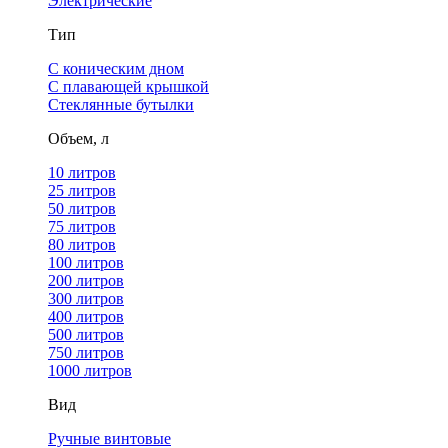
Электрические
Тип
С коническим дном
С плавающей крышкой
Стеклянные бутылки
Объем, л
10 литров
25 литров
50 литров
75 литров
80 литров
100 литров
200 литров
300 литров
400 литров
500 литров
750 литров
1000 литров
Вид
Ручные винтовые