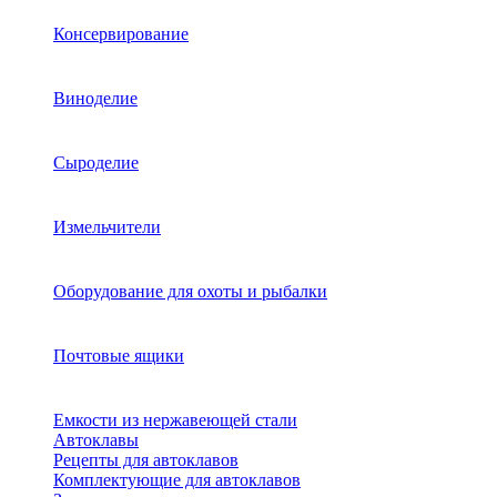
Консервирование
Виноделие
Сыроделие
Измельчители
Оборудование для охоты и рыбалки
Почтовые ящики
Емкости из нержавеющей стали
Автоклавы
Рецепты для автоклавов
Комплектующие для автоклавов