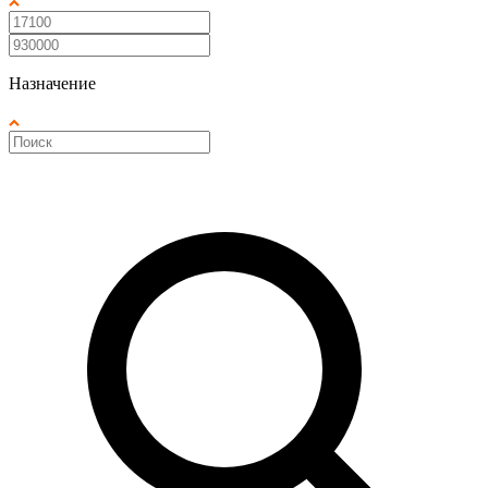
Назначение