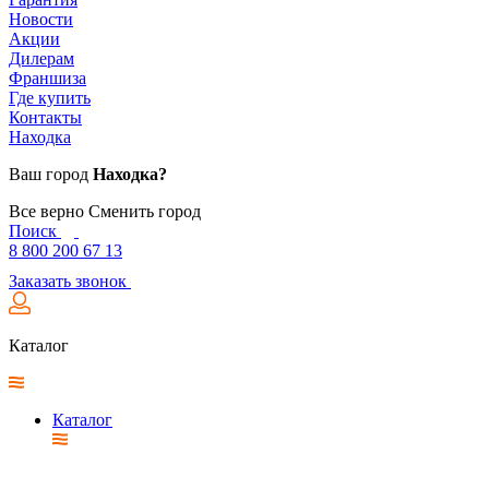
Новости
Акции
Дилерам
Франшиза
Где купить
Контакты
Находка
Ваш город
Находка?
Все верно
Сменить город
Поиск
8 800 200 67 13
Заказать звонок
Каталог
Каталог