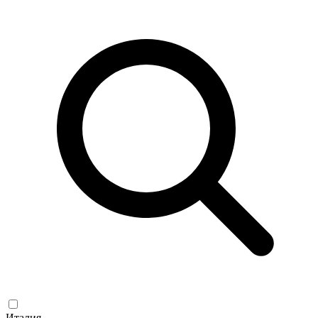
Италия