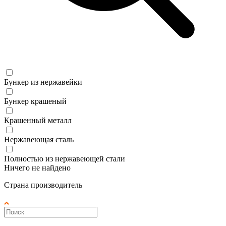
Бункер из нержавейки
Бункер крашеный
Крашенный металл
Нержавеющая сталь
Полностью из нержавеющей стали
Ничего не найдено
Страна производитель