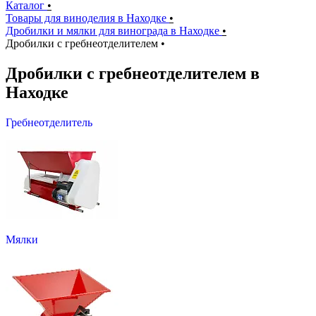
Каталог
•
Товары для виноделия в Находке
•
Дробилки и мялки для винограда в Находке
•
Дробилки с гребнеотделителем
•
Дробилки с гребнеотделителем в
Находке
Гребнеотделитель
Мялки