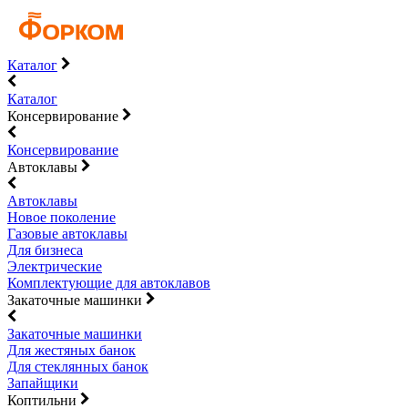
Каталог
Каталог
Консервирование
Консервирование
Автоклавы
Автоклавы
Новое поколение
Газовые автоклавы
Для бизнеса
Электрические
Комплектующие для автоклавов
Закаточные машинки
Закаточные машинки
Для жестяных банок
Для стеклянных банок
Запайщики
Коптильни