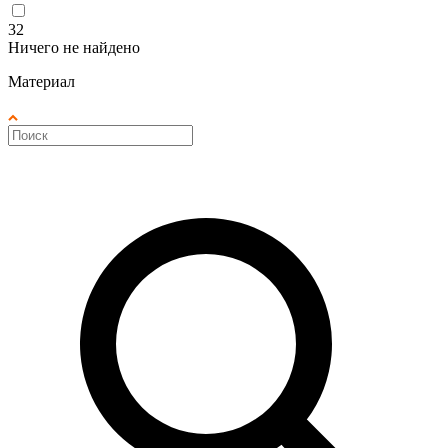
32
Ничего не найдено
Материал