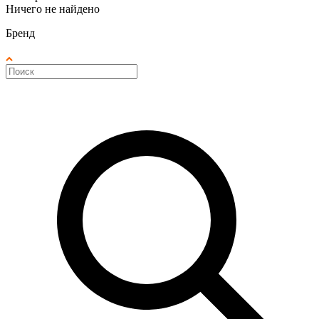
Ничего не найдено
Бренд