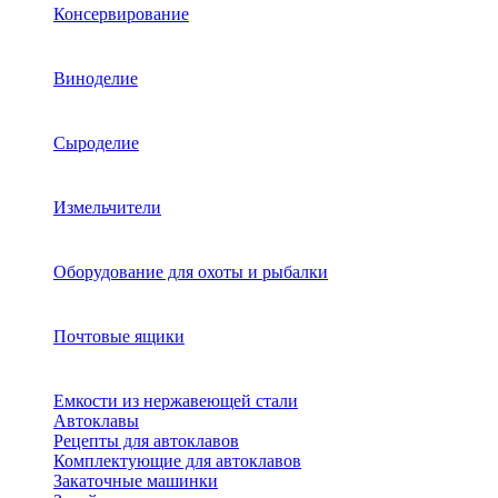
Консервирование
Виноделие
Сыроделие
Измельчители
Оборудование для охоты и рыбалки
Почтовые ящики
Емкости из нержавеющей стали
Автоклавы
Рецепты для автоклавов
Комплектующие для автоклавов
Закаточные машинки