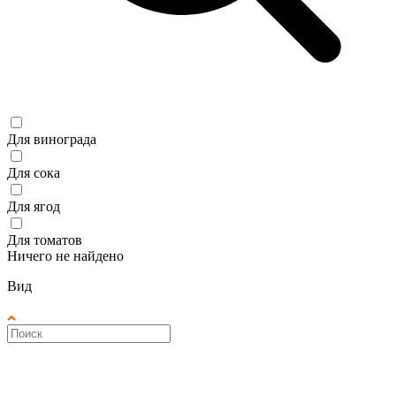
Для винограда
Для сока
Для ягод
Для томатов
Ничего не найдено
Вид