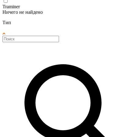
Traminer
Ничего не найдено
Тип