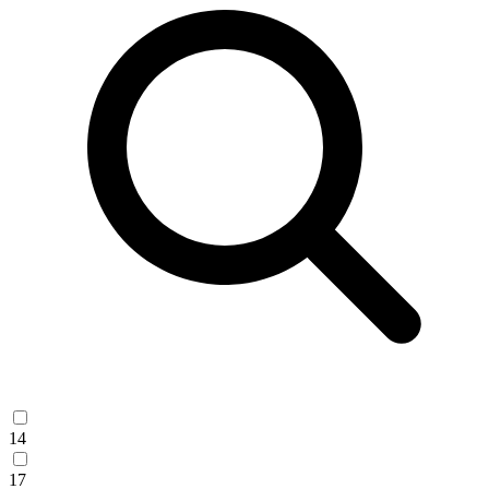
14
17