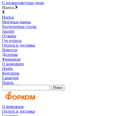
С цельнотянутым дном
Horeca
Horeca
Моечные ванны
Разделочные столы
Акции
Отзывы
Где купить
Оплата и доставка
Новости
Дилерам
Франшиза
О компании
Прайс
Контакты
Гарантия
Поиск
Поиск
О компании
Оплата и доставка
Гарантия