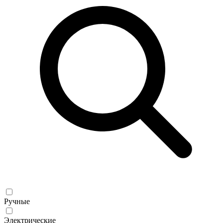
Ручные
Электрические