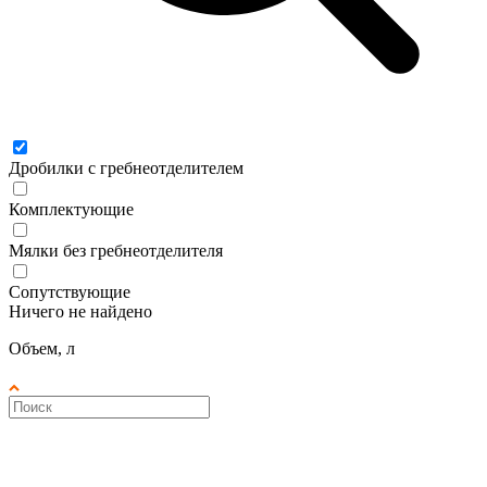
Дробилки с гребнеотделителем
Комплектующие
Мялки без гребнеотделителя
Сопутствующие
Ничего не найдено
Объем, л