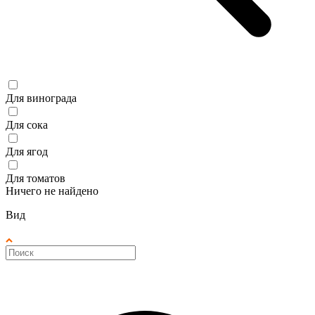
Для винограда
Для сока
Для ягод
Для томатов
Ничего не найдено
Вид