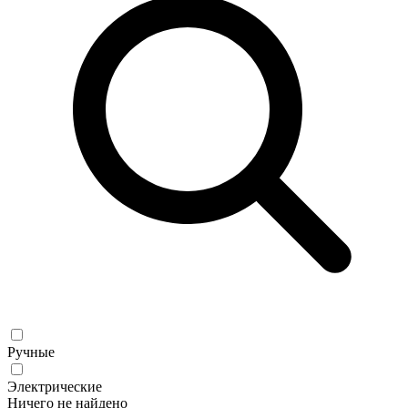
Ручные
Электрические
Ничего не найдено