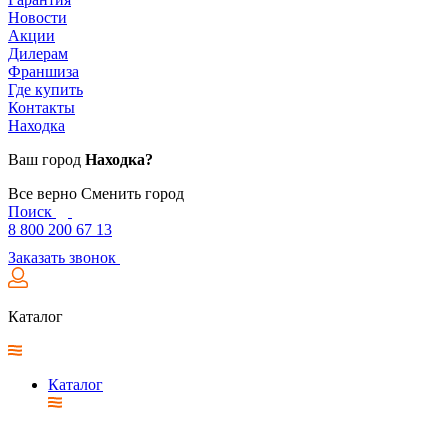
Новости
Акции
Дилерам
Франшиза
Где купить
Контакты
Находка
Ваш город
Находка?
Все верно
Сменить город
Поиск
8 800 200 67 13
Заказать звонок
Каталог
Каталог