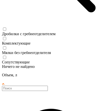
Дробилки с гребнеотделителем
Комплектующие
Мялки без гребнеотделителя
Сопутствующие
Ничего не найдено
Объем, л