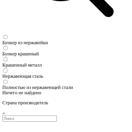
Бункер из нержавейки
Бункер крашеный
Крашенный металл
Нержавеющая сталь
Полностью из нержавеющей стали
Ничего не найдено
Страна производитель