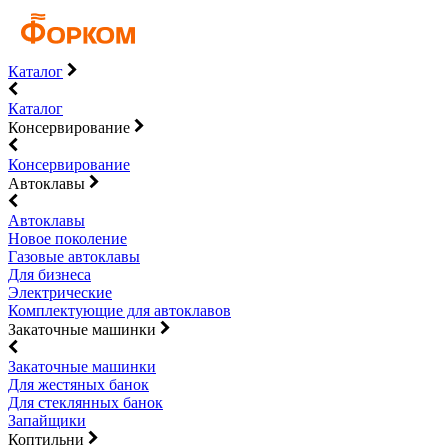
Каталог
Каталог
Консервирование
Консервирование
Автоклавы
Автоклавы
Новое поколение
Газовые автоклавы
Для бизнеса
Электрические
Комплектующие для автоклавов
Закаточные машинки
Закаточные машинки
Для жестяных банок
Для стеклянных банок
Запайщики
Коптильни