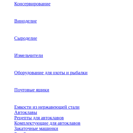
Консервирование
Виноделие
Сыроделие
Измельчители
Оборудование для охоты и рыбалки
Почтовые ящики
Емкости из нержавеющей стали
Автоклавы
Рецепты для автоклавов
Комплектующие для автоклавов
Закаточные машинки