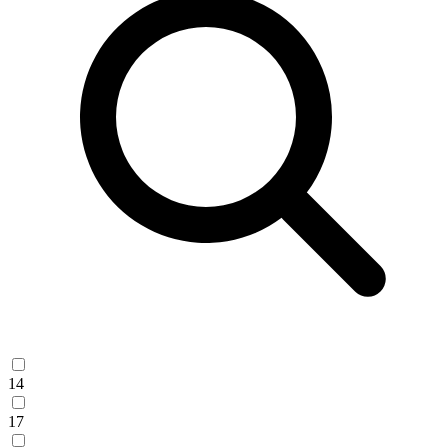
14
17