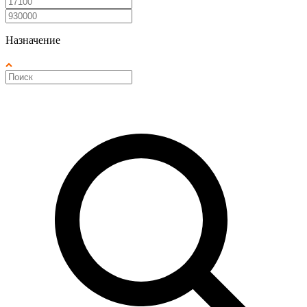
Назначение