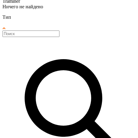
Traminer
Ничего не найдено
Тип