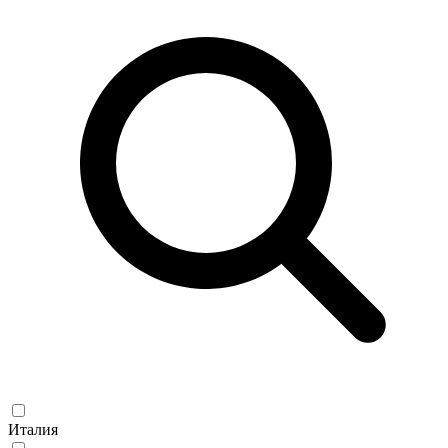
Италия