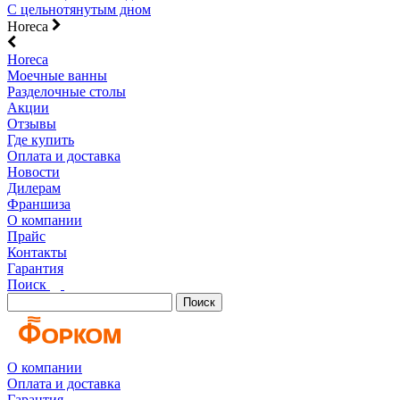
С цельнотянутым дном
Horeca
Horeca
Моечные ванны
Разделочные столы
Акции
Отзывы
Где купить
Оплата и доставка
Новости
Дилерам
Франшиза
О компании
Прайс
Контакты
Гарантия
Поиск
Поиск
О компании
Оплата и доставка
Гарантия