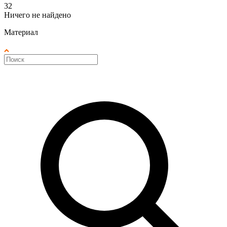
32
Ничего не найдено
Материал