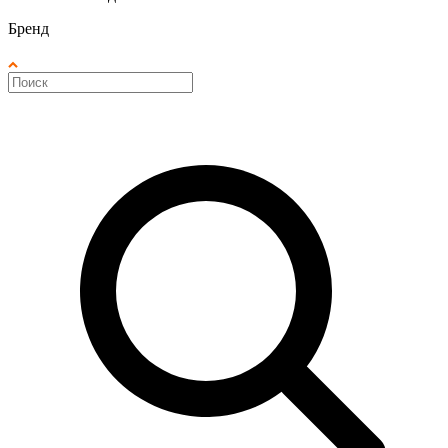
Бренд