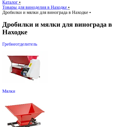
Каталог
•
Товары для виноделия в Находке
•
Дробилки и мялки для винограда в Находке
•
Дробилки и мялки для винограда в
Находке
Гребнеотделитель
Мялки