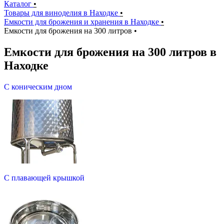
Каталог
•
Товары для виноделия в Находке
•
Емкости для брожения и хранения в Находке
•
Емкости для брожения на 300 литров
•
Емкости для брожения на 300 литров в
Находке
С коническим дном
С плавающей крышкой