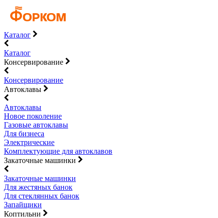
Каталог
Каталог
Консервирование
Консервирование
Автоклавы
Автоклавы
Новое поколение
Газовые автоклавы
Для бизнеса
Электрические
Комплектующие для автоклавов
Закаточные машинки
Закаточные машинки
Для жестяных банок
Для стеклянных банок
Запайщики
Коптильни