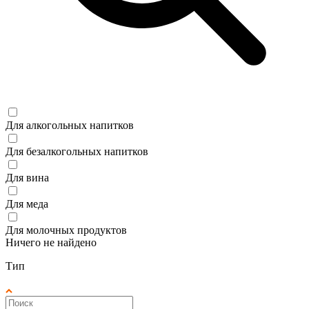
Для алкогольных напитков
Для безалкогольных напитков
Для вина
Для меда
Для молочных продуктов
Ничего не найдено
Тип