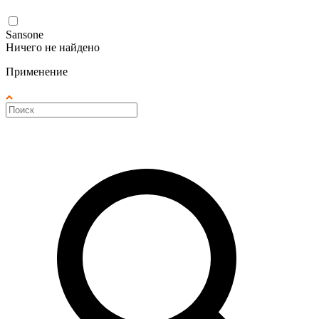
Sansone
Ничего не найдено
Применение