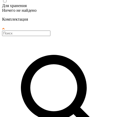
Для хранения
Ничего не найдено
Комплектация