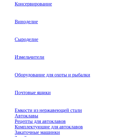
Консервирование
Виноделие
Сыроделие
Измельчители
Оборудование для охоты и рыбалки
Почтовые ящики
Емкости из нержавеющей стали
Автоклавы
Рецепты для автоклавов
Комплектующие для автоклавов
Закаточные машинки