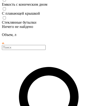
Емкость с коническим дном
С плавающей крышкой
Стеклянные бутылки
Ничего не найдено
Объем, л