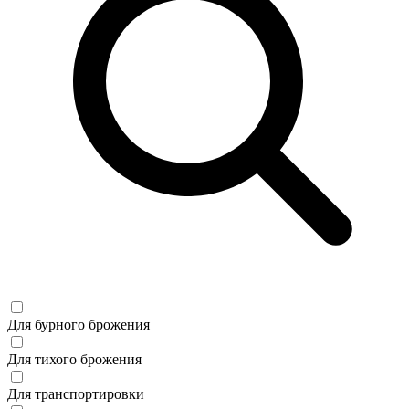
Для бурного брожения
Для тихого брожения
Для транспортировки