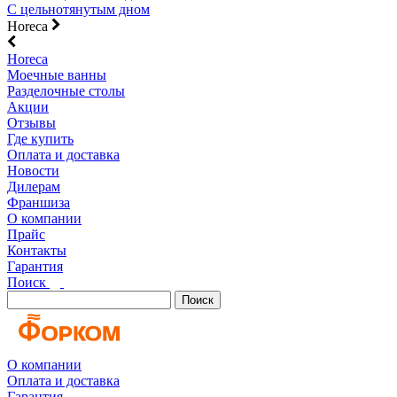
С цельнотянутым дном
Horeca
Horeca
Моечные ванны
Разделочные столы
Акции
Отзывы
Где купить
Оплата и доставка
Новости
Дилерам
Франшиза
О компании
Прайс
Контакты
Гарантия
Поиск
Поиск
О компании
Оплата и доставка
Гарантия