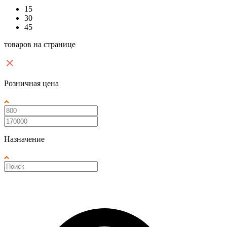
15
30
45
товаров на странице
Розничная цена
Назначение