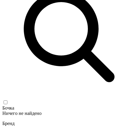
Бочка
Ничего не найдено
Бренд