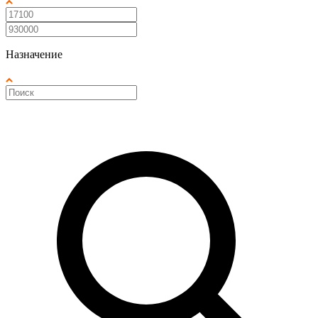
Назначение