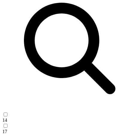
14
17