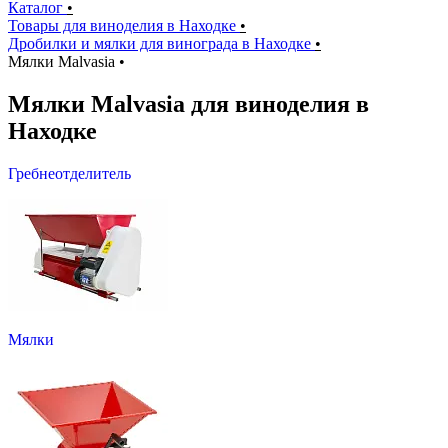
Каталог
•
Товары для виноделия в Находке
•
Дробилки и мялки для винограда в Находке
•
Мялки Malvasia
•
Мялки Malvasia для виноделия в
Находке
Гребнеотделитель
Мялки