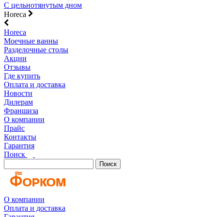
С цельнотянутым дном
Horeca
Horeca
Моечные ванны
Разделочные столы
Акции
Отзывы
Где купить
Оплата и доставка
Новости
Дилерам
Франшиза
О компании
Прайс
Контакты
Гарантия
Поиск
Поиск
О компании
Оплата и доставка
Гарантия