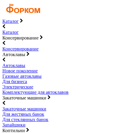
Каталог
Каталог
Консервирование
Консервирование
Автоклавы
Автоклавы
Новое поколение
Газовые автоклавы
Для бизнеса
Электрические
Комплектующие для автоклавов
Закаточные машинки
Закаточные машинки
Для жестяных банок
Для стеклянных банок
Запайщики
Коптильни