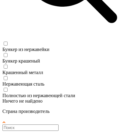
Бункер из нержавейки
Бункер крашеный
Крашенный металл
Нержавеющая сталь
Полностью из нержавеющей стали
Ничего не найдено
Страна производитель