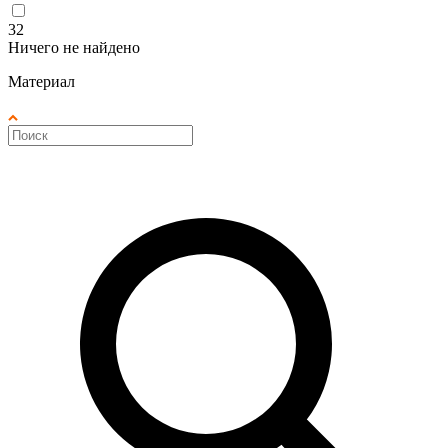
32
Ничего не найдено
Материал