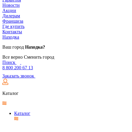
Новости
Акции
Дилерам
Франшиза
Где купить
Контакты
Находка
Ваш город
Находка?
Все верно
Сменить город
Поиск
8 800 200 67 13
Заказать звонок
Каталог
Каталог