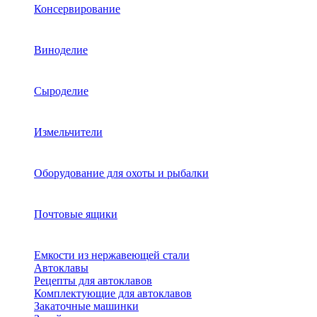
Консервирование
Виноделие
Сыроделие
Измельчители
Оборудование для охоты и рыбалки
Почтовые ящики
Емкости из нержавеющей стали
Автоклавы
Рецепты для автоклавов
Комплектующие для автоклавов
Закаточные машинки