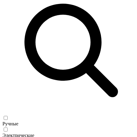
Ручные
Электрические