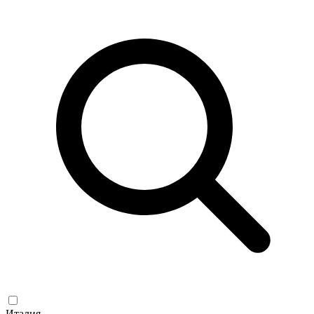
Италия