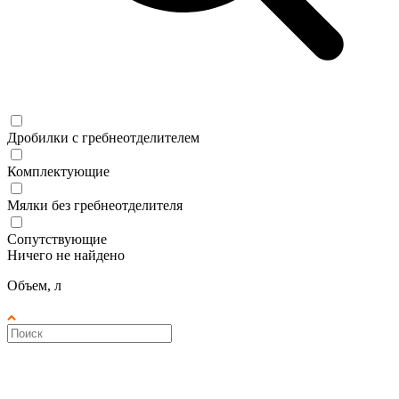
Дробилки с гребнеотделителем
Комплектующие
Мялки без гребнеотделителя
Сопутствующие
Ничего не найдено
Объем, л