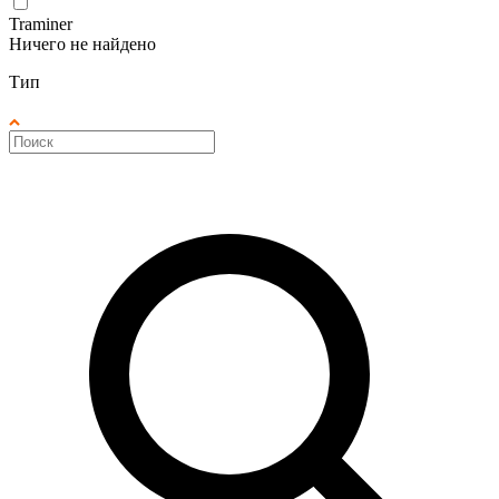
Traminer
Ничего не найдено
Тип