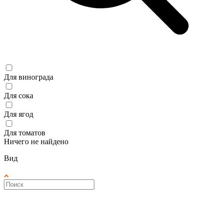
Для винограда
Для сока
Для ягод
Для томатов
Ничего не найдено
Вид