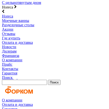
С цельнотянутым дном
Horeca
Horeca
Моечные ванны
Разделочные столы
Акции
Отзывы
Где купить
Оплата и доставка
Новости
Дилерам
Франшиза
О компании
Прайс
Контакты
Гарантия
Поиск
Поиск
О компании
Оплата и доставка
Гарантия