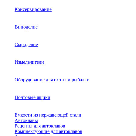
Консервирование
Виноделие
Сыроделие
Измельчители
Оборудование для охоты и рыбалки
Почтовые ящики
Емкости из нержавеющей стали
Автоклавы
Рецепты для автоклавов
Комплектующие для автоклавов