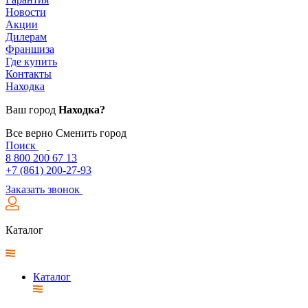
Новости
Акции
Дилерам
Франшиза
Где купить
Контакты
Находка
Ваш город
Находка?
Все верно
Сменить город
Поиск
8 800 200 67 13
+7 (861) 200-27-93
Заказать звонок
Каталог
Каталог