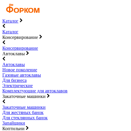
Каталог
Каталог
Консервирование
Консервирование
Автоклавы
Автоклавы
Новое поколение
Газовые автоклавы
Для бизнеса
Электрические
Комплектующие для автоклавов
Закаточные машинки
Закаточные машинки
Для жестяных банок
Для стеклянных банок
Запайщики
Коптильни