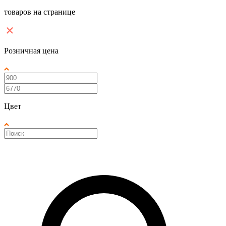
товаров на странице
Розничная цена
Цвет