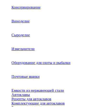
Консервирование
Виноделие
Сыроделие
Измельчители
Оборудование для охоты и рыбалки
Почтовые ящики
Емкости из нержавеющей стали
Автоклавы
Рецепты для автоклавов
Комплектующие для автоклавов