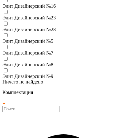
Элит Дизайнерский №16
Элит Дизайнерский №23
Элит Дизайнерский №28
Элит Дизайнерский №5
Элит Дизайнерский №7
Элит Дизайнерский №8
Элит Дизайнерский №9
Ничего не найдено
Комплектация