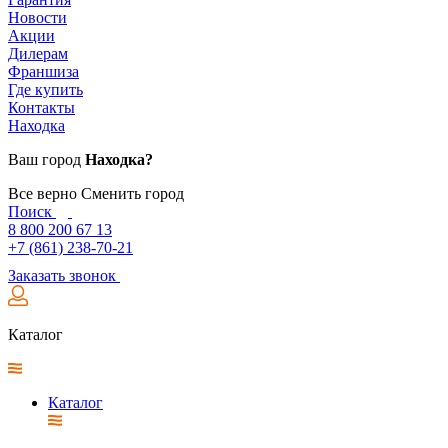
Новости
Акции
Дилерам
Франшиза
Где купить
Контакты
Находка
Ваш город
Находка?
Все верно
Сменить город
Поиск
8 800 200 67 13
+7 (861) 238-70-21
Заказать звонок
Каталог
Каталог