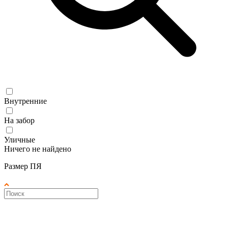
Внутренние
На забор
Уличные
Ничего не найдено
Размер ПЯ