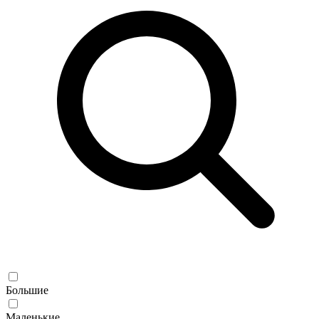
Большие
Маленькие