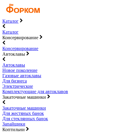
Каталог
Каталог
Консервирование
Консервирование
Автоклавы
Автоклавы
Новое поколение
Газовые автоклавы
Для бизнеса
Электрические
Комплектующие для автоклавов
Закаточные машинки
Закаточные машинки
Для жестяных банок
Для стеклянных банок
Запайщики
Коптильни