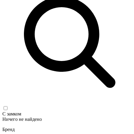
С замком
Ничего не найдено
Бренд