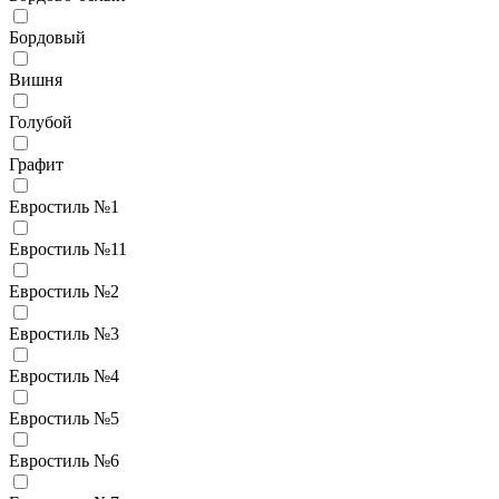
Бордовый
Вишня
Голубой
Графит
Евростиль №1
Евростиль №11
Евростиль №2
Евростиль №3
Евростиль №4
Евростиль №5
Евростиль №6