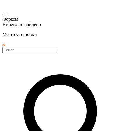
Форком
Ничего не найдено
Место установки