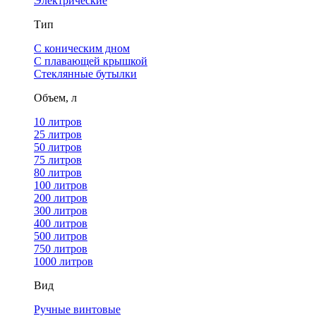
Электрические
Тип
С коническим дном
С плавающей крышкой
Стеклянные бутылки
Объем, л
10 литров
25 литров
50 литров
75 литров
80 литров
100 литров
200 литров
300 литров
400 литров
500 литров
750 литров
1000 литров
Вид
Ручные винтовые