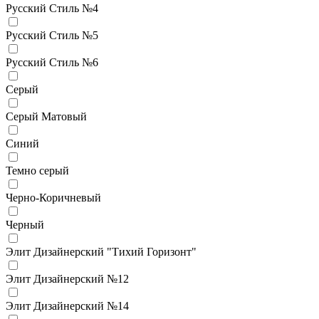
Русский Стиль №4
Русский Стиль №5
Русский Стиль №6
Серый
Серый Матовый
Синий
Темно серый
Черно-Коричневый
Черный
Элит Дизайнерский "Тихий Горизонт"
Элит Дизайнерский №12
Элит Дизайнерский №14