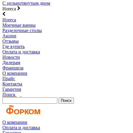
С цельнотянутым дном
Horeca
Horeca
Моечные ванны
Разделочные столы
Акции
Отзывы
Где купить
Оплата и доставка
Новости
Дилерам
Франшиза
О компании
Прайс
Контакты
Гарантия
Поиск
Поиск
О компании
Оплата и доставка
Гарантия