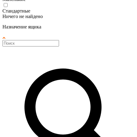
Стандартные
Ничего не найдено
Назначение ящика