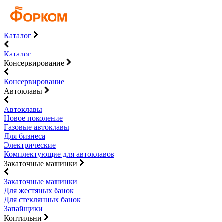
Каталог
Каталог
Консервирование
Консервирование
Автоклавы
Автоклавы
Новое поколение
Газовые автоклавы
Для бизнеса
Электрические
Комплектующие для автоклавов
Закаточные машинки
Закаточные машинки
Для жестяных банок
Для стеклянных банок
Запайщики
Коптильни