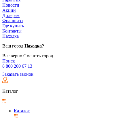
Новости
Акции
Дилерам
Франшиза
Где купить
Контакты
Находка
Ваш город
Находка?
Все верно
Сменить город
Поиск
8 800 200 67 13
Заказать звонок
Каталог
Каталог