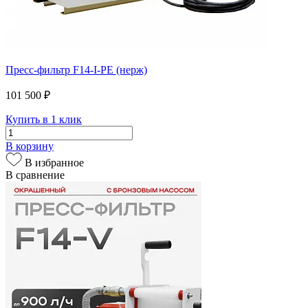
Пресс-фильтр F14-I-PE (нерж)
101 500 ₽
Купить в 1 клик
В корзину
В избранное
В сравнение