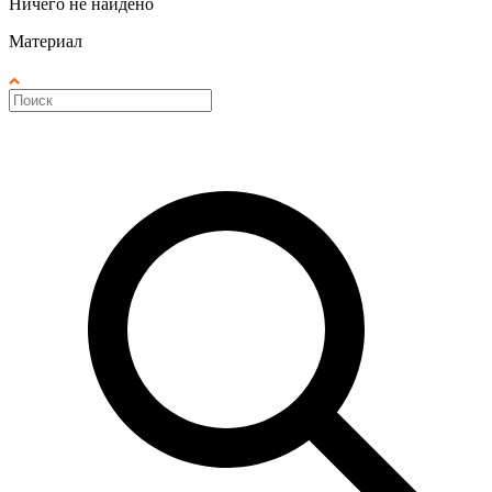
Ничего не найдено
Материал