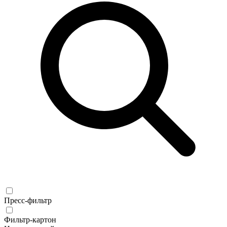
Пресс-фильтр
Фильтр-картон