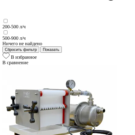
200-500 л/ч
500-900 л/ч
Ничего не найдено
Сбросить фильтр
Показать
В избранное
В сравнение