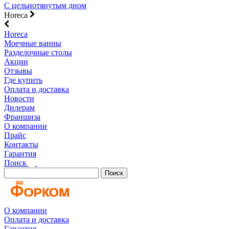
С цельнотянутым дном
Horeca
Horeca
Моечные ванны
Разделочные столы
Акции
Отзывы
Где купить
Оплата и доставка
Новости
Дилерам
Франшиза
О компании
Прайс
Контакты
Гарантия
Поиск
Поиск
О компании
Оплата и доставка
Гарантия