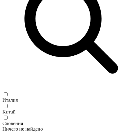
Италия
Китай
Словения
Ничего не найдено