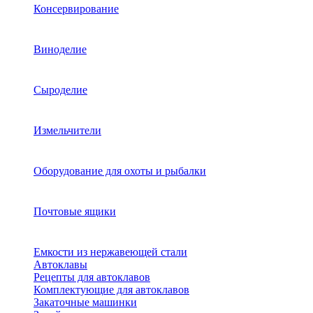
Консервирование
Виноделие
Сыроделие
Измельчители
Оборудование для охоты и рыбалки
Почтовые ящики
Емкости из нержавеющей стали
Автоклавы
Рецепты для автоклавов
Комплектующие для автоклавов
Закаточные машинки