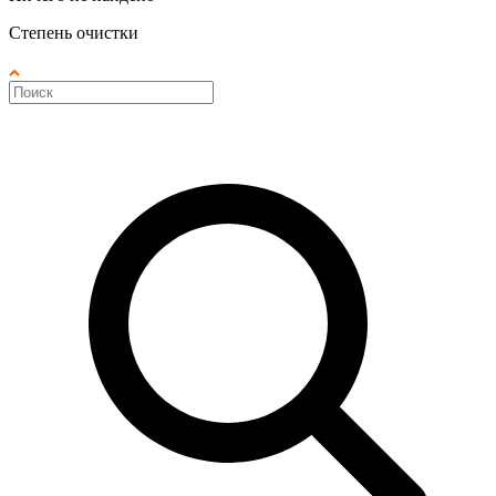
Степень очистки