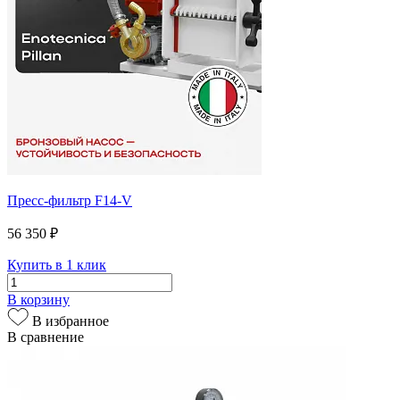
Пресс-фильтр F14-V
56 350 ₽
Купить в 1 клик
В корзину
В избранное
В сравнение