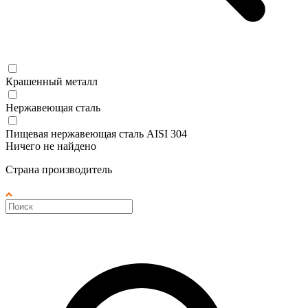
Крашенный металл
Нержавеющая сталь
Пищевая нержавеющая сталь AISI 304
Ничего не найдено
Страна производитель