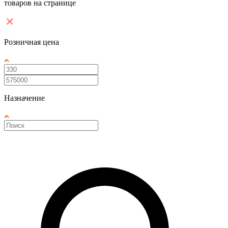
товаров на странице
Розничная цена
Назначение