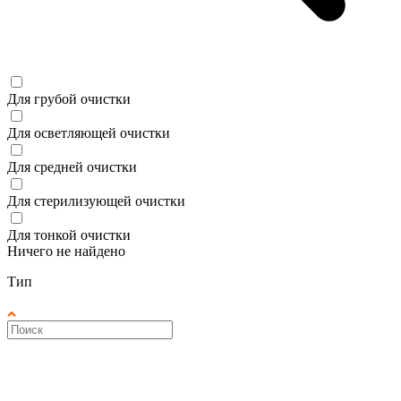
Для грубой очистки
Для осветляющей очистки
Для средней очистки
Для стерилизующей очистки
Для тонкой очистки
Ничего не найдено
Тип