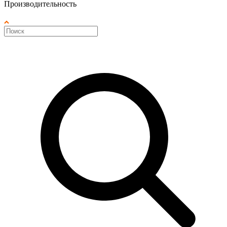
Производительность