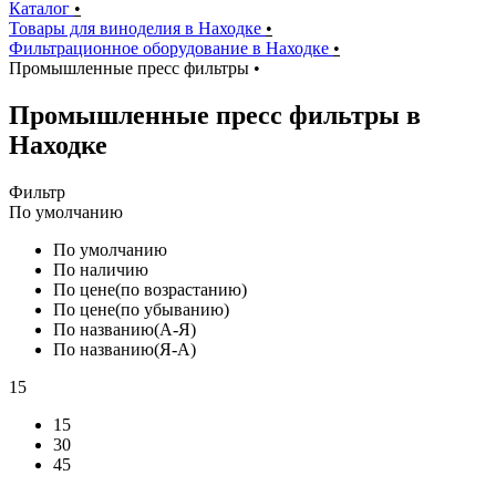
Каталог
•
Товары для виноделия в Находке
•
Фильтрационное оборудование в Находке
•
Промышленные пресс фильтры
•
Промышленные пресс фильтры в
Находке
Фильтр
По умолчанию
По умолчанию
По наличию
По цене(по возрастанию)
По цене(по убыванию)
По названию(А-Я)
По названию(Я-А)
15
15
30
45