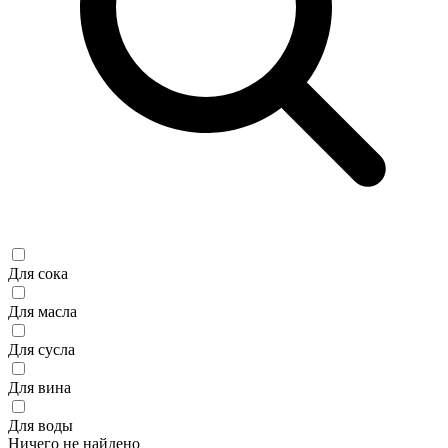
Для сока
Для масла
Для сусла
Для вина
Для воды
Ничего не найдено