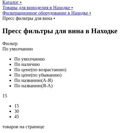
Каталог
•
Товары для виноделия в Находке
•
Фильтрационное оборудование в Находке
•
Пресс фильтры для вина
•
Пресс фильтры для вина в Находке
Фильтр
По умолчанию
По умолчанию
По наличию
По цене(по возрастанию)
По цене(по убыванию)
По названию(А-Я)
По названию(Я-А)
15
15
30
45
товаров на странице