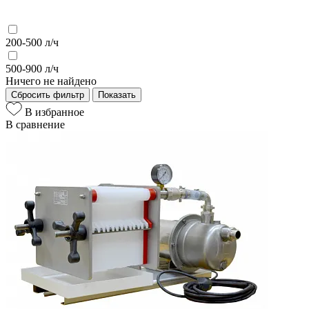
200-500 л/ч
500-900 л/ч
Ничего не найдено
Сбросить фильтр
Показать
В избранное
В сравнение