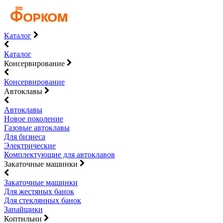
Каталог
Каталог
Консервирование
Консервирование
Автоклавы
Автоклавы
Новое поколение
Газовые автоклавы
Для бизнеса
Электрические
Комплектующие для автоклавов
Закаточные машинки
Закаточные машинки
Для жестяных банок
Для стеклянных банок
Запайщики
Коптильни