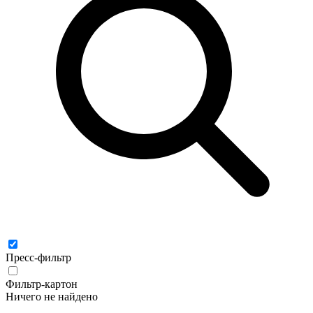
Пресс-фильтр
Фильтр-картон
Ничего не найдено