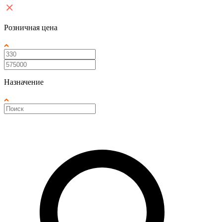
Розничная цена
Назначение