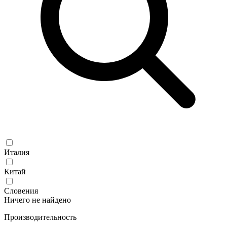
Италия
Китай
Словения
Ничего не найдено
Производительность