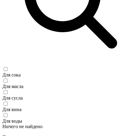
Для сока
Для масла
Для сусла
Для вина
Для воды
Ничего не найдено