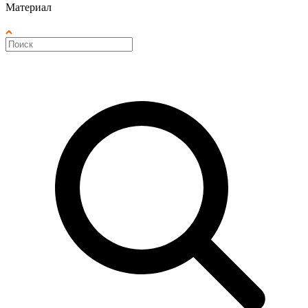
Материал