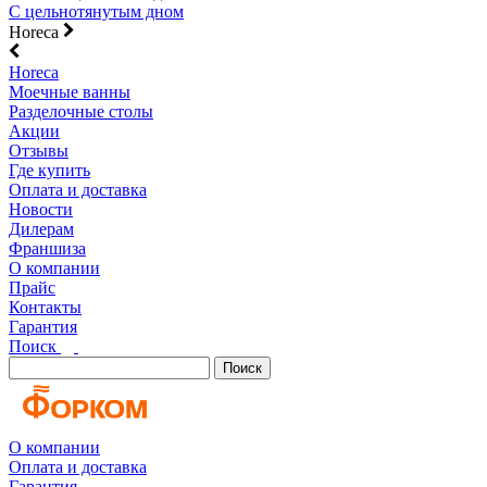
С цельнотянутым дном
Horeca
Horeca
Моечные ванны
Разделочные столы
Акции
Отзывы
Где купить
Оплата и доставка
Новости
Дилерам
Франшиза
О компании
Прайс
Контакты
Гарантия
Поиск
Поиск
О компании
Оплата и доставка
Гарантия