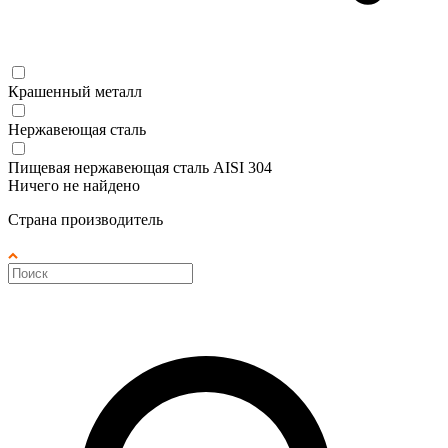
Крашенный металл
Нержавеющая сталь
Пищевая нержавеющая сталь AISI 304
Ничего не найдено
Страна производитель