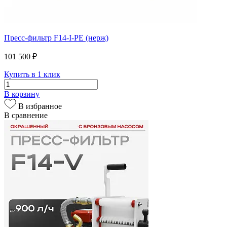
Пресс-фильтр F14-I-PE (нерж)
101 500 ₽
Купить в 1 клик
В корзину
В избранное
В сравнение