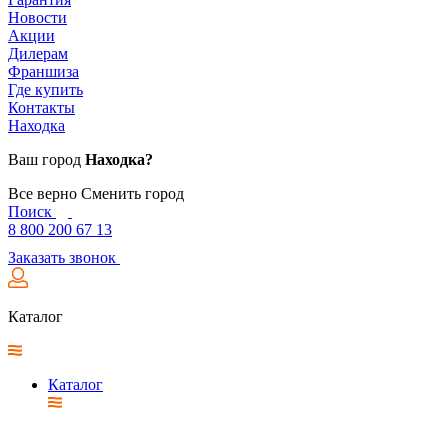
Новости
Акции
Дилерам
Франшиза
Где купить
Контакты
Находка
Ваш город
Находка?
Все верно
Сменить город
Поиск
8 800 200 67 13
Заказать звонок
Каталог
Каталог