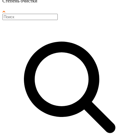
Степень очистки