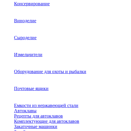
Консервирование
Виноделие
Сыроделие
Измельчители
Оборудование для охоты и рыбалки
Почтовые ящики
Емкости из нержавеющей стали
Автоклавы
Рецепты для автоклавов
Комплектующие для автоклавов
Закаточные машинки